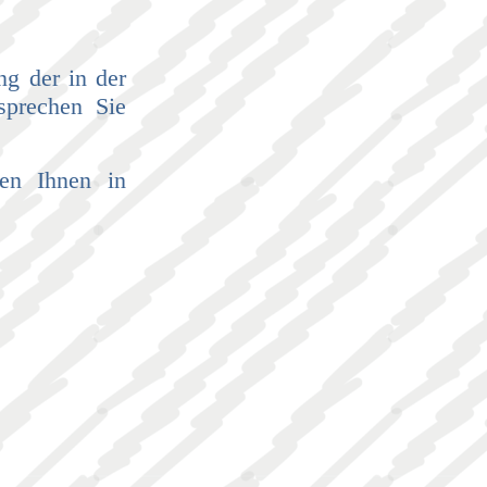
ng der in der
sprechen Sie
en Ihnen in